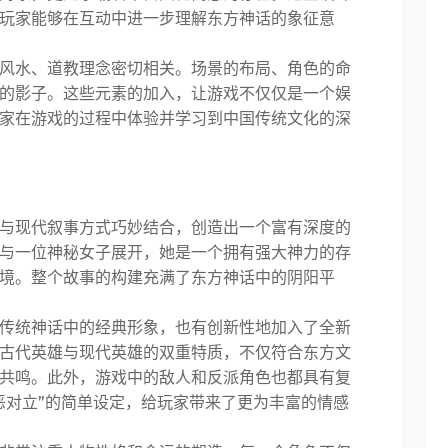
玩家能够在互动中进一步理解东方神话的象征意
风水、道教理念密切相关。场景的布局、角色的命
的影子。这些元素的加入，让游戏不仅仅是一个娱
家在游戏的过程中体验并学习到中国传统文化的深
与现代叙事方式巧妙结合，创造出一个富有深度的
与一位神秘女子展开，她是一个拥有强大神力的存
境。整个故事的构建充满了东方神话中的阴阳平
传统神话中的经典形象，也有创新性地加入了全新
古代英雄与现代英雄的双重特质，不仅符合东方文
共鸣。此外，游戏中的敌人和反派角色也都具有复
恶对立”的简单设定，给玩家带来了更为丰富的情感