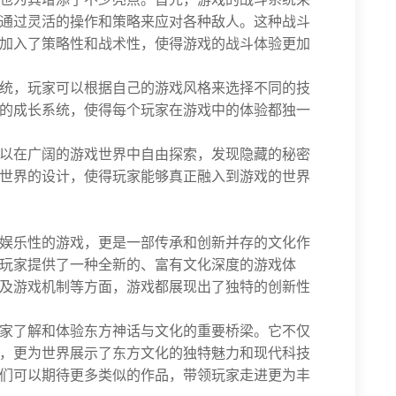
通过灵活的操作和策略来应对各种敌人。这种战斗
加入了策略性和战术性，使得游戏的战斗体验更加
统，玩家可以根据自己的游戏风格来选择不同的技
的成长系统，使得每个玩家在游戏中的体验都独一
以在广阔的游戏世界中自由探索，发现隐藏的秘密
世界的设计，使得玩家能够真正融入到游戏的世界
娱乐性的游戏，更是一部传承和创新并存的文化作
玩家提供了一种全新的、富有文化深度的游戏体
及游戏机制等方面，游戏都展现出了独特的创新性
家了解和体验东方神话与文化的重要桥梁。它不仅
，更为世界展示了东方文化的独特魅力和现代科技
们可以期待更多类似的作品，带领玩家走进更为丰