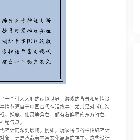
了一个引人入胜的虚拟世界，游戏的背景和剧情设
事情节源自于中国古代神话故事，尤其是对《山海
祇、妖魔、仙灵等角色，都有着鲜明的东方特色，
神秘气息。
代神话的深刻影响。例如，玩家将与各种传统神话
对象，更是承载着丰富文化寓意的存在。这些设计