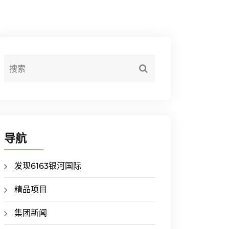
导航
发现6163银河国际
精品项目
集团新闻