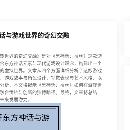
话与游戏世界的奇幻交融
戏世界的奇幻交融》是对《黑神话：蚕丝》这款游
合东方神话元素与现代游戏设计理念，构建出一个
的虚拟世界。文章从四个方面详细分析了这款游戏
、游戏故事与角色设计、视觉表现与艺术风格、以
分析，本文将揭示《黑神话：蚕丝》如何在游戏世
融合传统与创新的独特路径。最终，文章将总结
未来发展潜力。