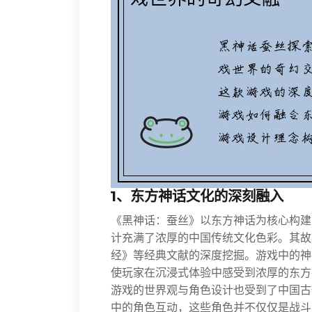
1、东方神话文化的深刻融入
《黑神话：蚕丝》以东方神话为核心构建
计充满了浓厚的中国传统文化色彩。其故
经》等经典文献的深度挖掘。游戏中的神
使玩家在沉浸式体验中感受到浓厚的东方
游戏的世界观与角色设计也受到了中国古
中的角色互动，这些角色并不仅仅是战斗