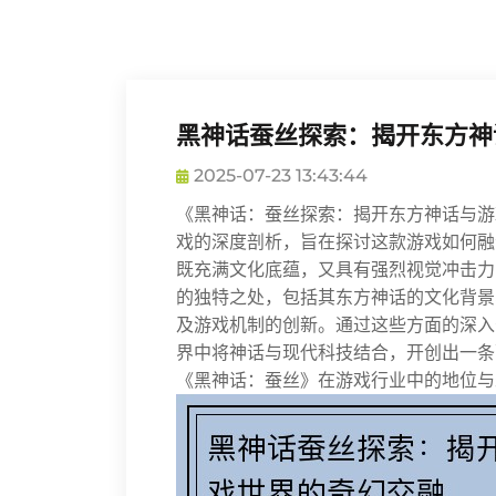
黑神话蚕丝探索：揭开东方神
2025-07-23 13:43:44
《黑神话：蚕丝探索：揭开东方神话与游
戏的深度剖析，旨在探讨这款游戏如何融
既充满文化底蕴，又具有强烈视觉冲击力
的独特之处，包括其东方神话的文化背景
及游戏机制的创新。通过这些方面的深入
界中将神话与现代科技结合，开创出一条
《黑神话：蚕丝》在游戏行业中的地位与