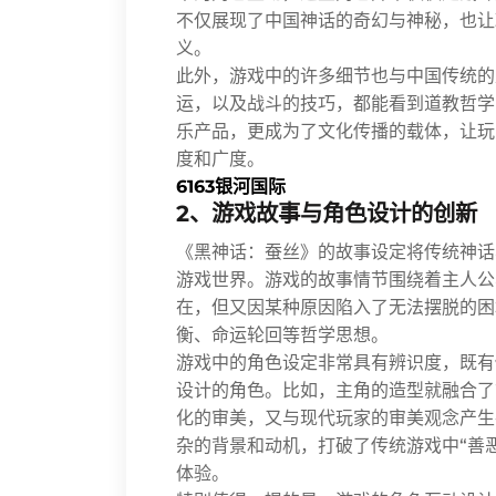
不仅展现了中国神话的奇幻与神秘，也让
义。
此外，游戏中的许多细节也与中国传统的
运，以及战斗的技巧，都能看到道教哲学
乐产品，更成为了文化传播的载体，让玩
度和广度。
6163银河国际
2、游戏故事与角色设计的创新
《黑神话：蚕丝》的故事设定将传统神话
游戏世界。游戏的故事情节围绕着主人公
在，但又因某种原因陷入了无法摆脱的困
衡、命运轮回等哲学思想。
游戏中的角色设定非常具有辨识度，既有
设计的角色。比如，主角的造型就融合了
化的审美，又与现代玩家的审美观念产生
杂的背景和动机，打破了传统游戏中“善
体验。