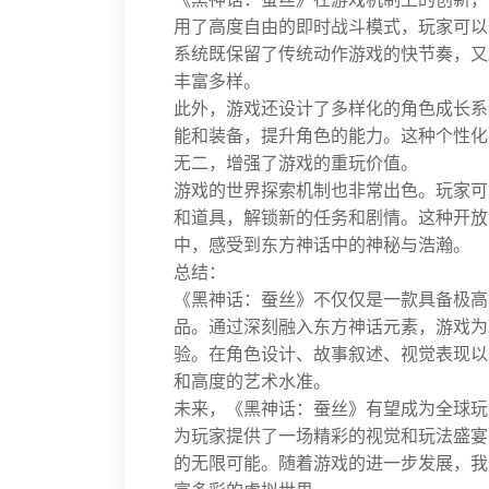
用了高度自由的即时战斗模式，玩家可以
系统既保留了传统动作游戏的快节奏，又
丰富多样。
此外，游戏还设计了多样化的角色成长系
能和装备，提升角色的能力。这种个性化
无二，增强了游戏的重玩价值。
游戏的世界探索机制也非常出色。玩家可
和道具，解锁新的任务和剧情。这种开放
中，感受到东方神话中的神秘与浩瀚。
总结：
《黑神话：蚕丝》不仅仅是一款具备极高
品。通过深刻融入东方神话元素，游戏为
验。在角色设计、故事叙述、视觉表现以
和高度的艺术水准。
未来，《黑神话：蚕丝》有望成为全球玩
为玩家提供了一场精彩的视觉和玩法盛宴
的无限可能。随着游戏的进一步发展，我