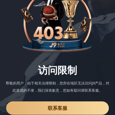
访问限制
尊敬的用户，由于相关法律限制，您所在地区无法访问J9产品，对
此造成的不便，我们深表歉意，您如有疑问请联系客服。
联系客服